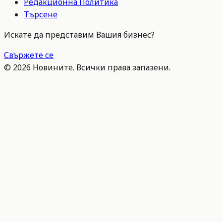
Редакционна Политика
Търсене
Искате да представим Вашия бизнес?
Свържете се
©
2026
Новините. Всички права запазени.