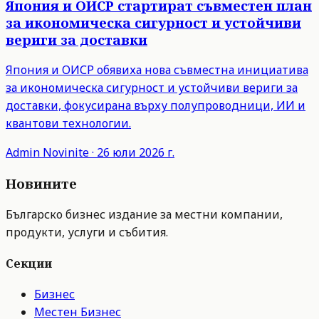
Япония и ОИСР стартират съвместен план
за икономическа сигурност и устойчиви
вериги за доставки
Япония и ОИСР обявиха нова съвместна инициатива
за икономическа сигурност и устойчиви вериги за
доставки, фокусирана върху полупроводници, ИИ и
квантови технологии.
Admin
Novinite
·
26 юли 2026 г.
Новините
Българско бизнес издание за местни компании,
продукти, услуги и събития.
Секции
Бизнес
Местен Бизнес