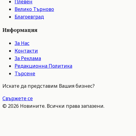
Плевен
Велико Търново
Благоевград
Информация
За Нас
Контакти
За Реклама
Редакционна Политика
Търсене
Искате да представим Вашия бизнес?
Свържете се
©
2026
Новините. Всички права запазени.