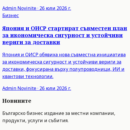
Admin
Novinite
·
26 юли 2026 г.
Бизнес
Япония и ОИСР стартират съвместен план
за икономическа сигурност и устойчиви
вериги за доставки
Япония и ОИСР обявиха нова съвместна инициатива
за икономическа сигурност и устойчиви вериги за
доставки, фокусирана върху полупроводници, ИИ и
квантови технологии.
Admin
Novinite
·
26 юли 2026 г.
Новините
Българско бизнес издание за местни компании,
продукти, услуги и събития.