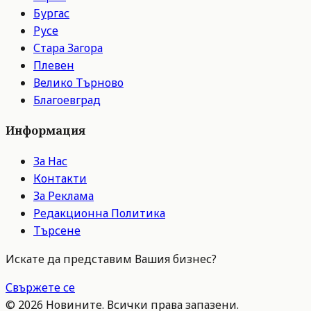
Бургас
Русе
Стара Загора
Плевен
Велико Търново
Благоевград
Информация
За Нас
Контакти
За Реклама
Редакционна Политика
Търсене
Искате да представим Вашия бизнес?
Свържете се
©
2026
Новините. Всички права запазени.