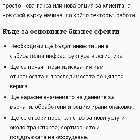
просто нова такса или нова опция за клиента, а
нов слой върху начина, по който секторът работи.
Къде са основните бизнес ефекти
Необходими ще бъдат инвестиции в
събирателна инфраструктура и логистика.
Ще се появят нови изисквания към
отчетността и проследимостта по цялата
верига.
Ще нарасне значението на данните за
върнати, обработени и рециклирани опаковки.
Ще се отвори пространство за нови услуги
около транспорта, сортирането и
поддръжката на оборудване.