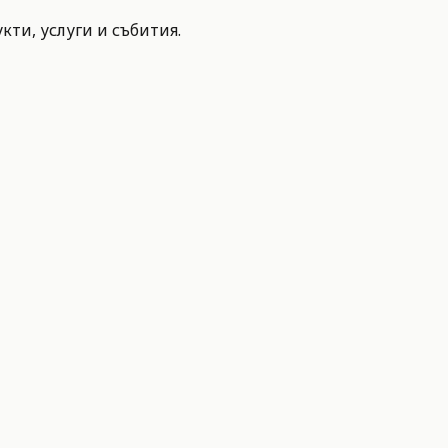
ти, услуги и събития.