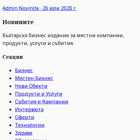
Admin
Novinite
·
26 юли 2026 г.
Новините
Българско бизнес издание за местни компании,
продукти, услуги и събития.
Секции
Бизнес
Местен Бизнес
Нови Обекти
Продукти и Услуги
Събития и Кампании
Интервюта
Оферти
Технологии
Здраве