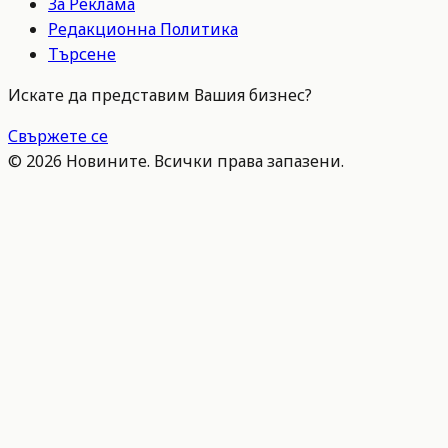
За Реклама
Редакционна Политика
Търсене
Искате да представим Вашия бизнес?
Свържете се
©
2026
Новините. Всички права запазени.