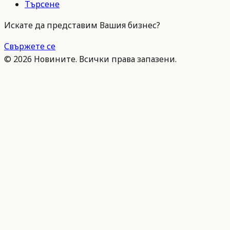
Търсене
Искате да представим Вашия бизнес?
Свържете се
©
2026
Новините. Всички права запазени.