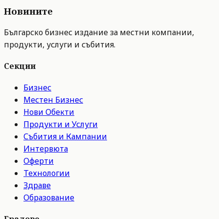
Новините
Българско бизнес издание за местни компании,
продукти, услуги и събития.
Секции
Бизнес
Местен Бизнес
Нови Обекти
Продукти и Услуги
Събития и Кампании
Интервюта
Оферти
Технологии
Здраве
Образование
Градове