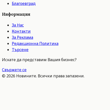
Благоевград
Информация
За Нас
Контакти
За Реклама
Редакционна Политика
Търсене
Искате да представим Вашия бизнес?
Свържете се
©
2026
Новините. Всички права запазени.