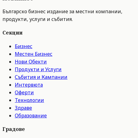
Българско бизнес издание за местни компании,
продукти, услуги и събития.
Секции
Бизнес
Местен Бизнес
Нови Обекти
Продукти и Услуги
Събития и Кампании
Интервюта
Оферти
Технологии
Здраве
Образование
Градове