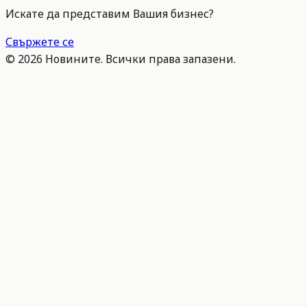
Искате да представим Вашия бизнес?
Свържете се
©
2026
Новините. Всички права запазени.