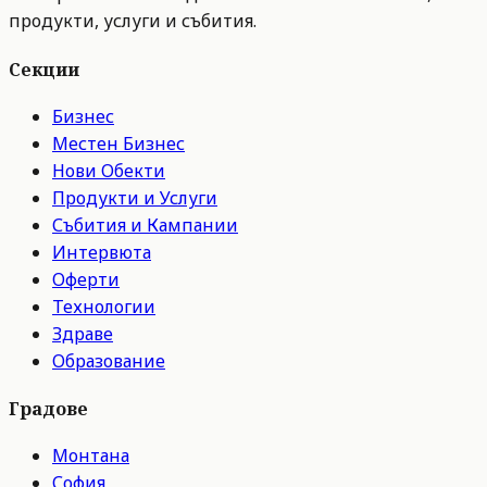
продукти, услуги и събития.
Секции
Бизнес
Местен Бизнес
Нови Обекти
Продукти и Услуги
Събития и Кампании
Интервюта
Оферти
Технологии
Здраве
Образование
Градове
Монтана
София