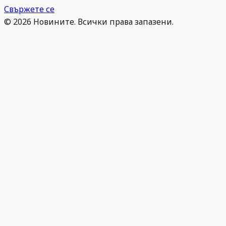
Свържете се
©
2026
Новините. Всички права запазени.