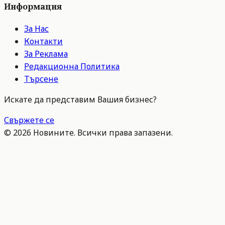
Информация
За Нас
Контакти
За Реклама
Редакционна Политика
Търсене
Искате да представим Вашия бизнес?
Свържете се
©
2026
Новините. Всички права запазени.