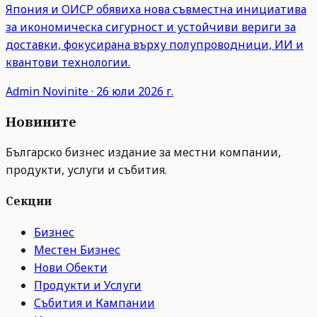
Япония и ОИСР обявиха нова съвместна инициатива
за икономическа сигурност и устойчиви вериги за
доставки, фокусирана върху полупроводници, ИИ и
квантови технологии.
Admin
Novinite
·
26 юли 2026 г.
Новините
Българско бизнес издание за местни компании,
продукти, услуги и събития.
Секции
Бизнес
Местен Бизнес
Нови Обекти
Продукти и Услуги
Събития и Кампании