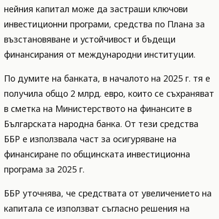
нейния капитал може да застраши ключови
инвестиционни програми, средства по Плана за
възстановяване и устойчивост и бъдещи
финансирания от международни институции.
По думите на банката, в началото на 2025 г. тя е
получила общо 2 млрд. евро, които се съхраняват
в сметка на Министерството на финансите в
Българската народна банка. От тези средства
ББР е използвала част за осигуряване на
финансиране по общинската инвестиционна
програма за 2025 г.
ББР уточнява, че средствата от увеличението на
капитала се използват съгласно решения на