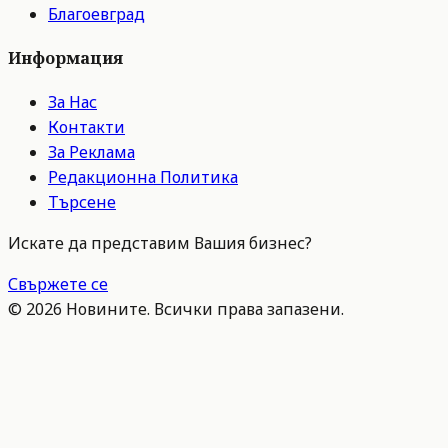
Благоевград
Информация
За Нас
Контакти
За Реклама
Редакционна Политика
Търсене
Искате да представим Вашия бизнес?
Свържете се
©
2026
Новините. Всички права запазени.