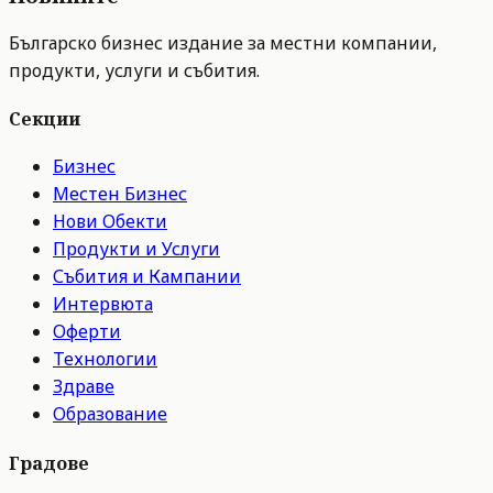
Българско бизнес издание за местни компании,
продукти, услуги и събития.
Секции
Бизнес
Местен Бизнес
Нови Обекти
Продукти и Услуги
Събития и Кампании
Интервюта
Оферти
Технологии
Здраве
Образование
Градове