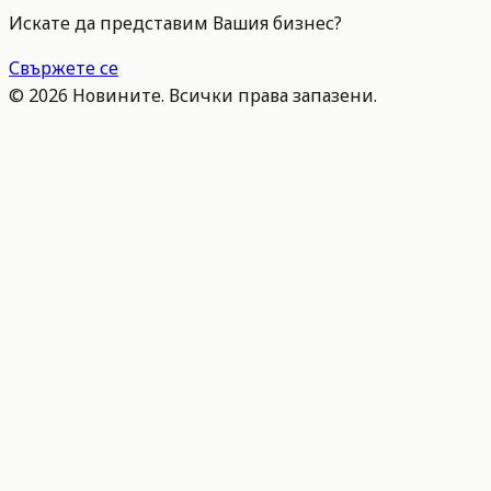
Искате да представим Вашия бизнес?
Свържете се
©
2026
Новините. Всички права запазени.