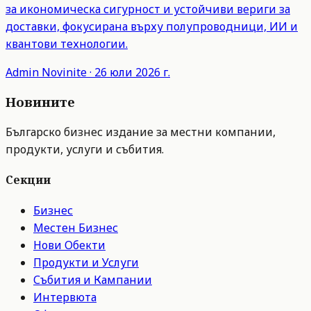
за икономическа сигурност и устойчиви вериги за
доставки, фокусирана върху полупроводници, ИИ и
квантови технологии.
Admin
Novinite
·
26 юли 2026 г.
Новините
Българско бизнес издание за местни компании,
продукти, услуги и събития.
Секции
Бизнес
Местен Бизнес
Нови Обекти
Продукти и Услуги
Събития и Кампании
Интервюта