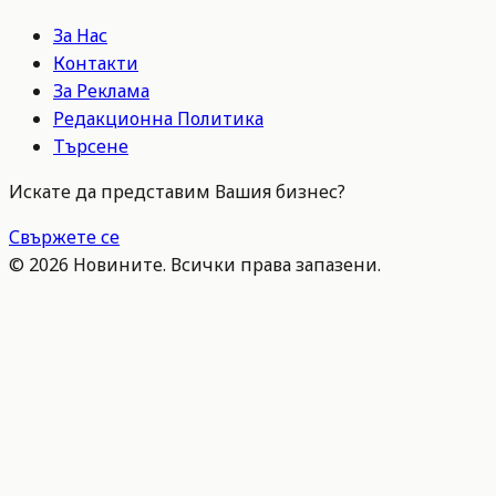
За Нас
Контакти
За Реклама
Редакционна Политика
Търсене
Искате да представим Вашия бизнес?
Свържете се
©
2026
Новините. Всички права запазени.