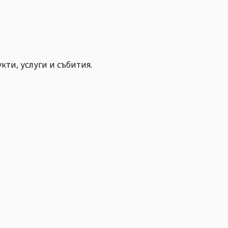
ти, услуги и събития.