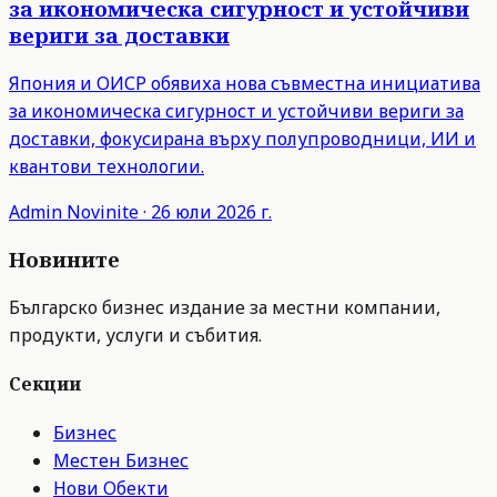
за икономическа сигурност и устойчиви
вериги за доставки
Япония и ОИСР обявиха нова съвместна инициатива
за икономическа сигурност и устойчиви вериги за
доставки, фокусирана върху полупроводници, ИИ и
квантови технологии.
Admin
Novinite
·
26 юли 2026 г.
Новините
Българско бизнес издание за местни компании,
продукти, услуги и събития.
Секции
Бизнес
Местен Бизнес
Нови Обекти