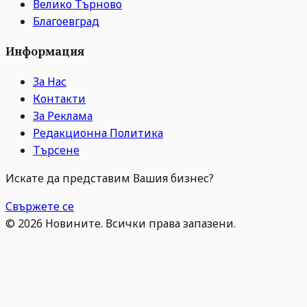
Велико Търново
Благоевград
Информация
За Нас
Контакти
За Реклама
Редакционна Политика
Търсене
Искате да представим Вашия бизнес?
Свържете се
©
2026
Новините. Всички права запазени.