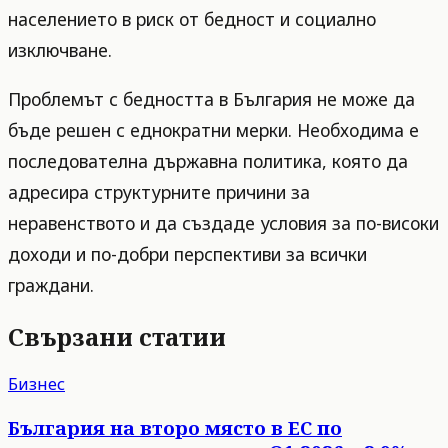
населението в риск от бедност и социално
изключване.
Проблемът с бедността в България не може да
бъде решен с еднократни мерки. Необходима е
последователна държавна политика, която да
адресира структурните причини за
неравенството и да създаде условия за по-високи
доходи и по-добри перспективи за всички
граждани.
Свързани статии
Бизнес
България на второ място в ЕС по