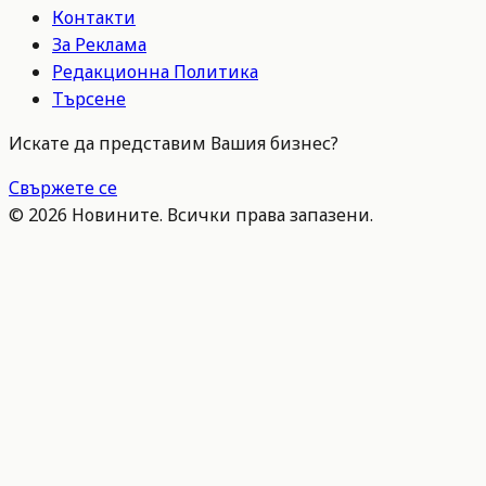
Контакти
За Реклама
Редакционна Политика
Търсене
Искате да представим Вашия бизнес?
Свържете се
©
2026
Новините. Всички права запазени.