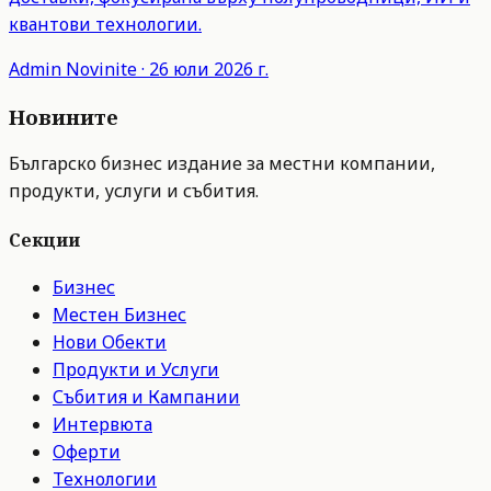
квантови технологии.
Admin
Novinite
·
26 юли 2026 г.
Новините
Българско бизнес издание за местни компании,
продукти, услуги и събития.
Секции
Бизнес
Местен Бизнес
Нови Обекти
Продукти и Услуги
Събития и Кампании
Интервюта
Оферти
Технологии