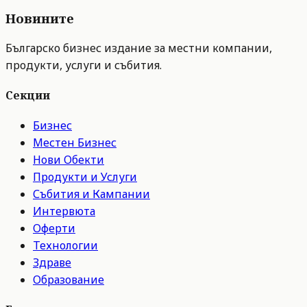
Новините
Българско бизнес издание за местни компании,
продукти, услуги и събития.
Секции
Бизнес
Местен Бизнес
Нови Обекти
Продукти и Услуги
Събития и Кампании
Интервюта
Оферти
Технологии
Здраве
Образование