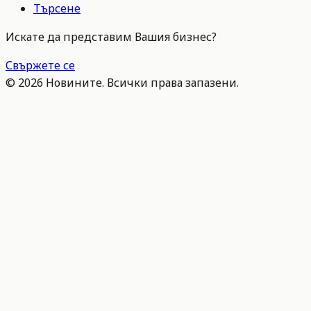
Търсене
Искате да представим Вашия бизнес?
Свържете се
©
2026
Новините. Всички права запазени.