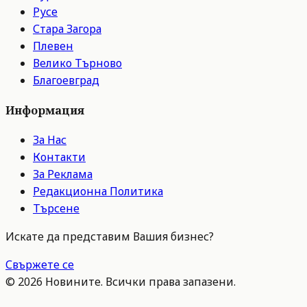
Русе
Стара Загора
Плевен
Велико Търново
Благоевград
Информация
За Нас
Контакти
За Реклама
Редакционна Политика
Търсене
Искате да представим Вашия бизнес?
Свържете се
©
2026
Новините. Всички права запазени.