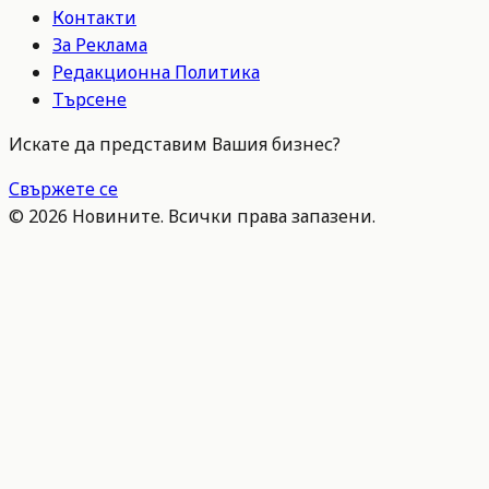
Контакти
За Реклама
Редакционна Политика
Търсене
Искате да представим Вашия бизнес?
Свържете се
©
2026
Новините. Всички права запазени.