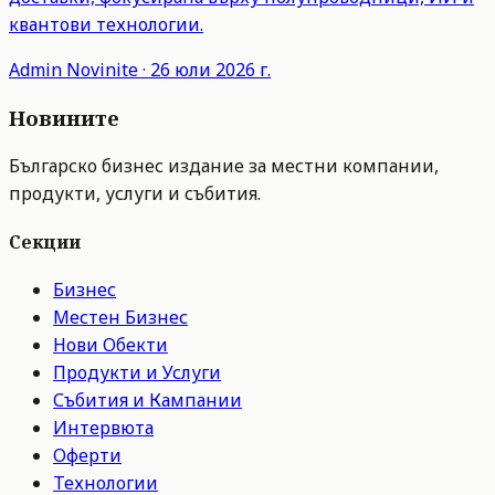
квантови технологии.
Admin
Novinite
·
26 юли 2026 г.
Новините
Българско бизнес издание за местни компании,
продукти, услуги и събития.
Секции
Бизнес
Местен Бизнес
Нови Обекти
Продукти и Услуги
Събития и Кампании
Интервюта
Оферти
Технологии