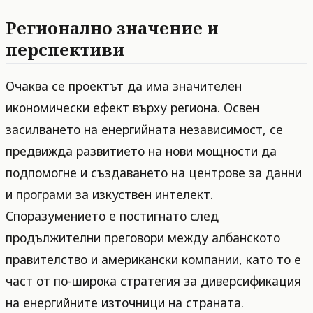
Регионално значение и
перспективи
Очаква се проектът да има значителен
икономически ефект върху региона. Освен
засилването на енергийната независимост, се
предвижда развитието на нови мощности да
подпомогне и създаването на центрове за данни
и програми за изкуствен интелект.
Споразумението е постигнато след
продължителни преговори между албанското
правителство и американски компании, като то е
част от по-широка стратегия за диверсификация
на енергийните източници на страната.