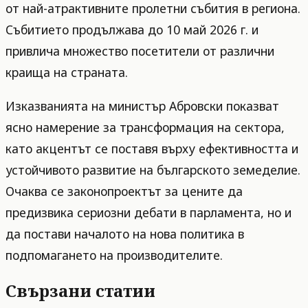
от най-атрактивните пролетни събития в региона.
Събитието продължава до 10 май 2026 г. и
привлича множество посетители от различни
краища на страната.
Изказванията на министър Абровски показват
ясно намерение за трансформация на сектора,
като акцентът се поставя върху ефективността и
устойчивото развитие на българското земеделие.
Очаква се законопроектът за цените да
предизвика сериозни дебати в парламента, но и
да постави началото на нова политика в
подпомагането на производителите.
Свързани статии