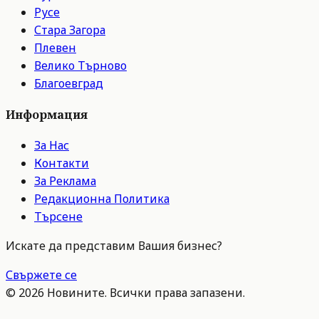
Русе
Стара Загора
Плевен
Велико Търново
Благоевград
Информация
За Нас
Контакти
За Реклама
Редакционна Политика
Търсене
Искате да представим Вашия бизнес?
Свържете се
©
2026
Новините. Всички права запазени.