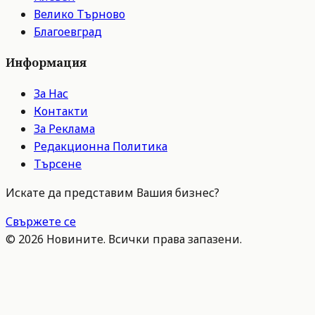
Велико Търново
Благоевград
Информация
За Нас
Контакти
За Реклама
Редакционна Политика
Търсене
Искате да представим Вашия бизнес?
Свържете се
©
2026
Новините. Всички права запазени.