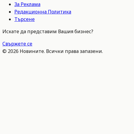
За Реклама
Редакционна Политика
Търсене
Искате да представим Вашия бизнес?
Свържете се
©
2026
Новините. Всички права запазени.