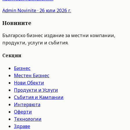
Admin
Novinite
·
26 юли 2026 г.
Новините
Българско бизнес издание за местни компании,
продукти, услуги и събития.
Секции
Бизнес
Местен Бизнес
Нови Обекти
Продукти и Услуги
Събития и Кампании
Интервюта
Оферти
Технологии
Здраве