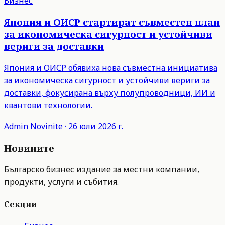
Бизнес
Япония и ОИСР стартират съвместен план
за икономическа сигурност и устойчиви
вериги за доставки
Япония и ОИСР обявиха нова съвместна инициатива
за икономическа сигурност и устойчиви вериги за
доставки, фокусирана върху полупроводници, ИИ и
квантови технологии.
Admin
Novinite
·
26 юли 2026 г.
Новините
Българско бизнес издание за местни компании,
продукти, услуги и събития.
Секции