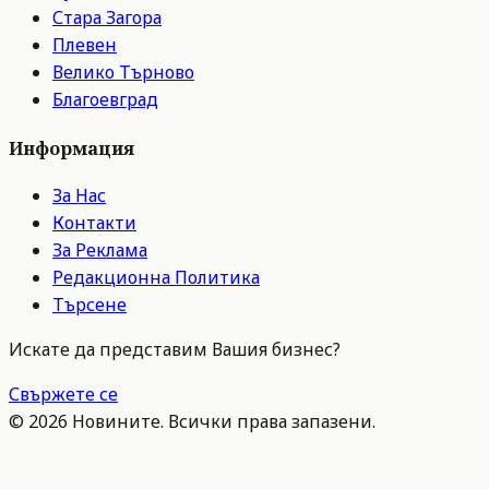
Стара Загора
Плевен
Велико Търново
Благоевград
Информация
За Нас
Контакти
За Реклама
Редакционна Политика
Търсене
Искате да представим Вашия бизнес?
Свържете се
©
2026
Новините. Всички права запазени.