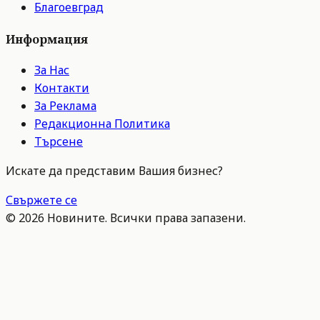
Благоевград
Информация
За Нас
Контакти
За Реклама
Редакционна Политика
Търсене
Искате да представим Вашия бизнес?
Свържете се
©
2026
Новините. Всички права запазени.