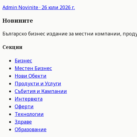
Admin
Novinite
·
26 юли 2026 г.
Новините
Българско бизнес издание за местни компании, продук
Секции
Бизнес
Местен Бизнес
Нови Обекти
Продукти и Услуги
Събития и Кампании
Интервюта
Оферти
Технологии
Здраве
Образование