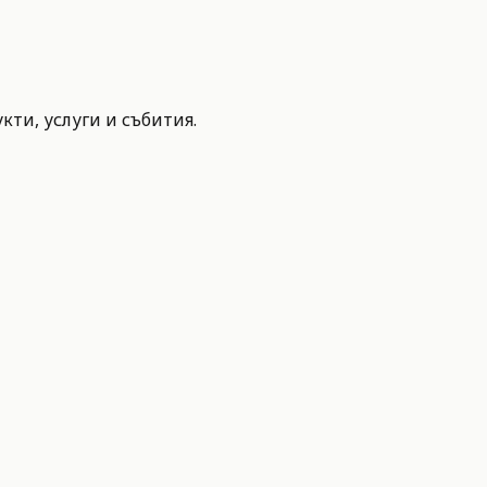
ти, услуги и събития.