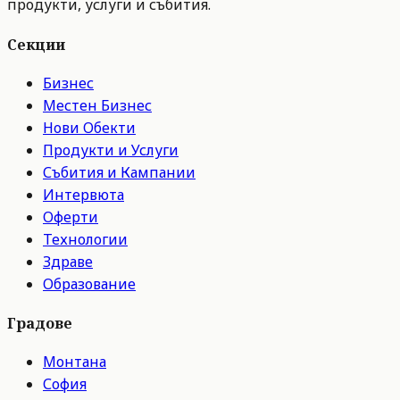
продукти, услуги и събития.
Секции
Бизнес
Местен Бизнес
Нови Обекти
Продукти и Услуги
Събития и Кампании
Интервюта
Оферти
Технологии
Здраве
Образование
Градове
Монтана
София