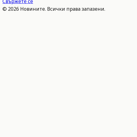
Свържете се
©
2026
Новините. Всички права запазени.