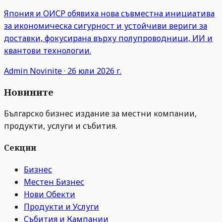
Япония и ОИСР обявиха нова съвместна инициатива
за икономическа сигурност и устойчиви вериги за
доставки, фокусирана върху полупроводници, ИИ и
квантови технологии.
Admin
Novinite
·
26 юли 2026 г.
Новините
Българско бизнес издание за местни компании,
продукти, услуги и събития.
Секции
Бизнес
Местен Бизнес
Нови Обекти
Продукти и Услуги
Събития и Кампании