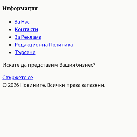
Информация
За Нас
Контакти
За Реклама
Редакционна Политика
Търсене
Искате да представим Вашия бизнес?
Свържете се
©
2026
Новините. Всички права запазени.