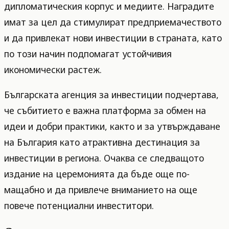
дипломатическия корпус и медиите. Наградите
имат за цел да стимулират предприемачеството
и да привлекат нови инвестиции в страната, като
по този начин подпомагат устойчивия
икономически растеж.
Българската агенция за инвестиции подчертава,
че събитието е важна платформа за обмен на
идеи и добри практики, както и за утвърждаване
на България като атрактивна дестинация за
инвестиции в региона. Очаква се следващото
издание на церемонията да бъде още по-
мащабно и да привлече вниманието на още
повече потенциални инвеститори.