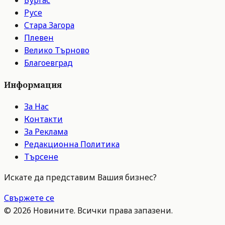
Русе
Стара Загора
Плевен
Велико Търново
Благоевград
Информация
За Нас
Контакти
За Реклама
Редакционна Политика
Търсене
Искате да представим Вашия бизнес?
Свържете се
©
2026
Новините. Всички права запазени.