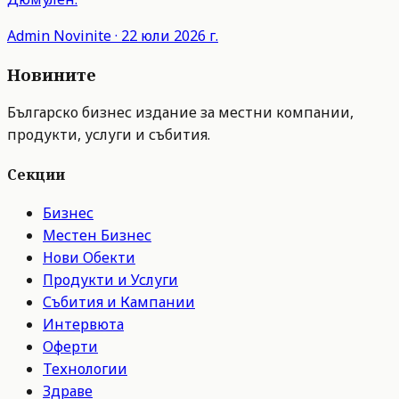
Admin
Novinite
·
22 юли 2026 г.
Новините
Българско бизнес издание за местни компании,
продукти, услуги и събития.
Секции
Бизнес
Местен Бизнес
Нови Обекти
Продукти и Услуги
Събития и Кампании
Интервюта
Оферти
Технологии
Здраве