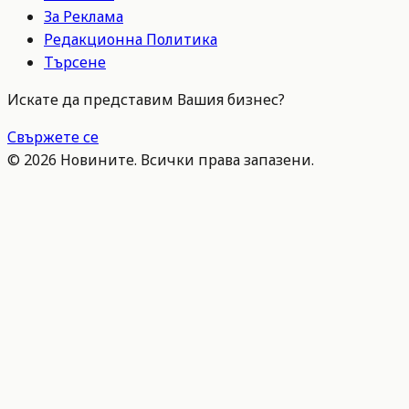
За Реклама
Редакционна Политика
Търсене
Искате да представим Вашия бизнес?
Свържете се
©
2026
Новините. Всички права запазени.