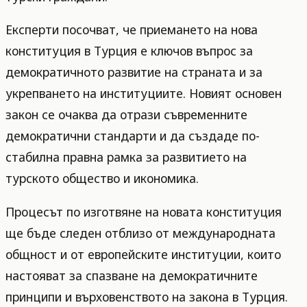
Експерти посочват, че приемането на нова
конституция в Турция е ключов въпрос за
демократичното развитие на страната и за
укрепването на институциите. Новият основен
закон се очаква да отрази съвременните
демократични стандарти и да създаде по-
стабилна правна рамка за развитието на
турското общество и икономика.
Процесът по изготвяне на новата конституция
ще бъде следен отблизо от международната
общност и от европейските институции, които
настояват за спазване на демократичните
принципи и върховенството на закона в Турция.