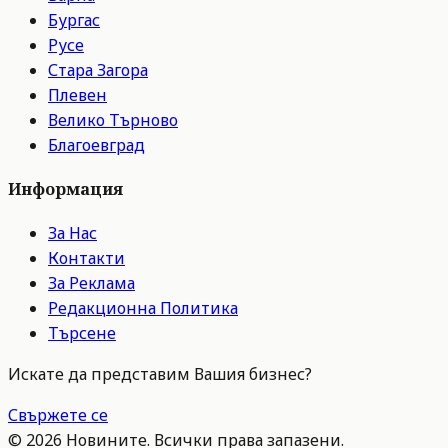
Бургас
Русе
Стара Загора
Плевен
Велико Търново
Благоевград
Информация
За Нас
Контакти
За Реклама
Редакционна Политика
Търсене
Искате да представим Вашия бизнес?
Свържете се
©
2026
Новините. Всички права запазени.