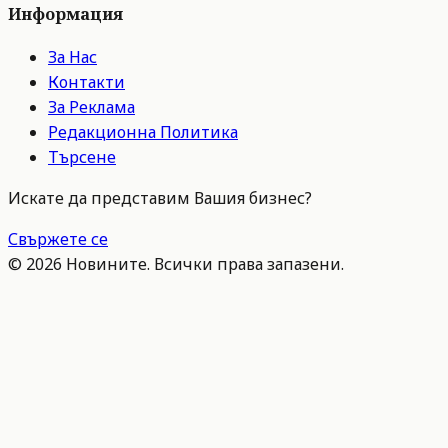
Информация
За Нас
Контакти
За Реклама
Редакционна Политика
Търсене
Искате да представим Вашия бизнес?
Свържете се
©
2026
Новините. Всички права запазени.