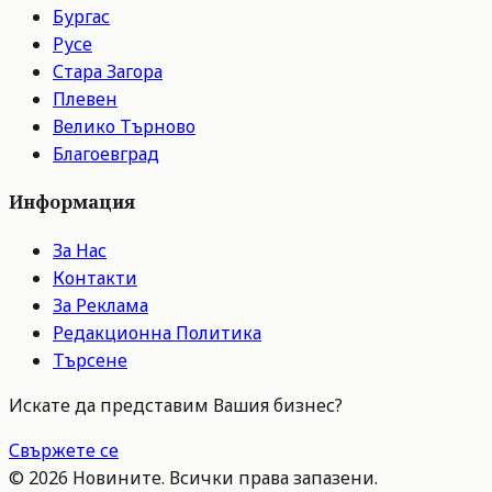
Бургас
Русе
Стара Загора
Плевен
Велико Търново
Благоевград
Информация
За Нас
Контакти
За Реклама
Редакционна Политика
Търсене
Искате да представим Вашия бизнес?
Свържете се
©
2026
Новините. Всички права запазени.