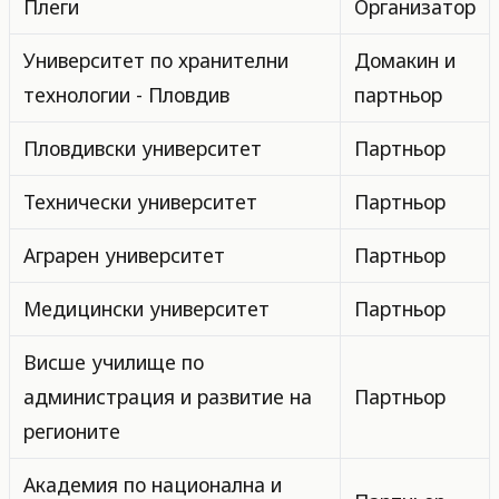
Плеги
Организатор
Университет по хранителни
Домакин и
технологии - Пловдив
партньор
Пловдивски университет
Партньор
Технически университет
Партньор
Аграрен университет
Партньор
Медицински университет
Партньор
Висше училище по
администрация и развитие на
Партньор
регионите
Академия по национална и