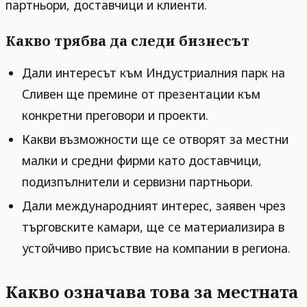
партньори, доставчици и клиенти.
Какво трябва да следи бизнесът
Дали интересът към Индустриалния парк на
Сливен ще премине от презентации към
конкретни преговори и проекти.
Какви възможности ще се отворят за местни
малки и средни фирми като доставчици,
подизпълнители и сервизни партньори.
Дали международният интерес, заявен чрез
търговските камари, ще се материализира в
устойчиво присъствие на компании в региона.
Какво означава това за местната