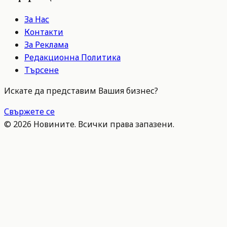
За Нас
Контакти
За Реклама
Редакционна Политика
Търсене
Искате да представим Вашия бизнес?
Свържете се
©
2026
Новините. Всички права запазени.