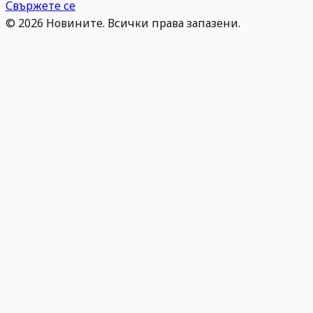
Свържете се
©
2026
Новините. Всички права запазени.