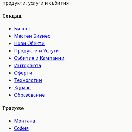
продукти, услуги и събития.
Секции
Бизнес
Местен Бизнес
Нови Обекти
Продукти и Услуги
Събития и Кампании
Интервюта
Оферти
Технологии
Здраве
Образование
Градове
Монтана
София