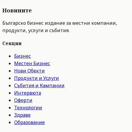
Новините
Българско бизнес издание за местни компании,
продукти, услуги и събития.
Секции
Бизнес
Местен Бизнес
Нови Обекти
Продукти и Услуги
Събития и Кампании
Интервюта
Оферти
Технологии
Здраве
Образование