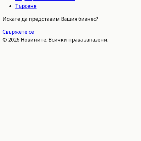
Търсене
Искате да представим Вашия бизнес?
Свържете се
©
2026
Новините. Всички права запазени.