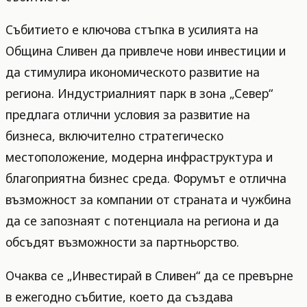
Събитието е ключова стъпка в усилията на
Община Сливен да привлече нови инвестиции и
да стимулира икономическото развитие на
региона. Индустриалният парк в зона „Север“
предлага отлични условия за развитие на
бизнеса, включително стратегическо
местоположение, модерна инфраструктура и
благоприятна бизнес среда. Форумът е отлична
възможност за компании от страната и чужбина
да се запознаят с потенциала на региона и да
обсъдят възможности за партньорство.
Очаква се „Инвестирай в Сливен“ да се превърне
в ежегодно събитие, което да създава