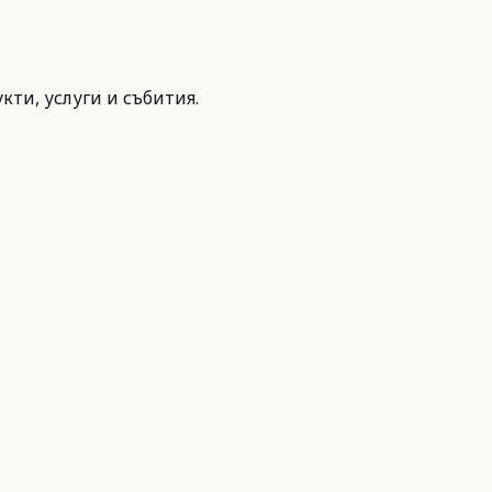
ти, услуги и събития.