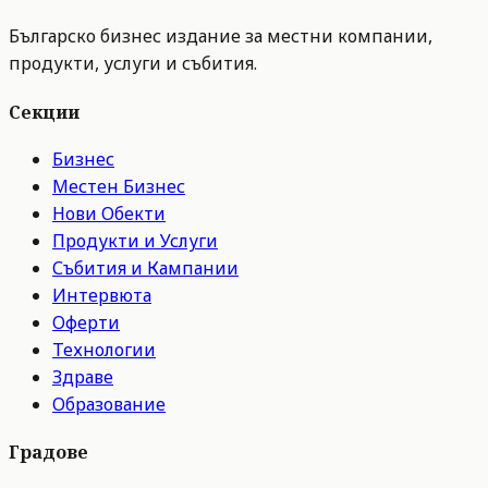
Българско бизнес издание за местни компании,
продукти, услуги и събития.
Секции
Бизнес
Местен Бизнес
Нови Обекти
Продукти и Услуги
Събития и Кампании
Интервюта
Оферти
Технологии
Здраве
Образование
Градове