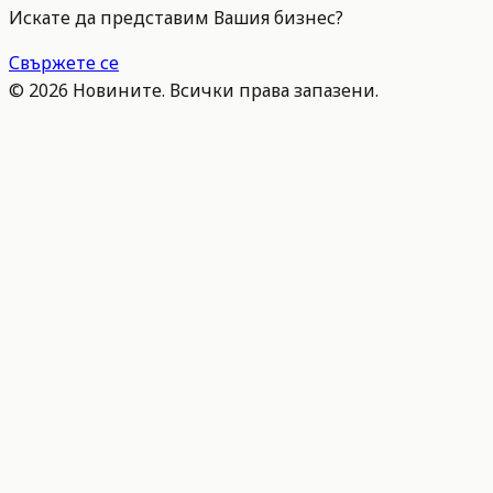
Искате да представим Вашия бизнес?
Свържете се
©
2026
Новините. Всички права запазени.