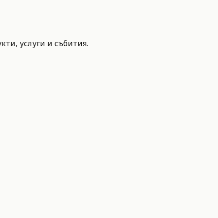
ти, услуги и събития.