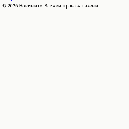
©
2026
Новините. Всички права запазени.