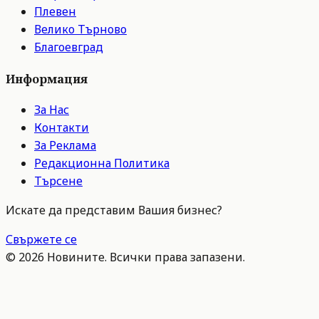
Плевен
Велико Търново
Благоевград
Информация
За Нас
Контакти
За Реклама
Редакционна Политика
Търсене
Искате да представим Вашия бизнес?
Свържете се
©
2026
Новините. Всички права запазени.