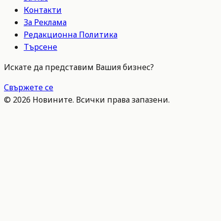
Контакти
За Реклама
Редакционна Политика
Търсене
Искате да представим Вашия бизнес?
Свържете се
©
2026
Новините. Всички права запазени.