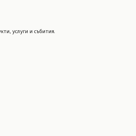
ти, услуги и събития.