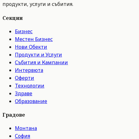
продукти, услуги и събития.
Секции
Бизнес
Местен Бизнес
Нови Обекти
Продукти и Услуги
Събития и Кампании
Интервюта
Оферти
Технологии
Здраве
Образование
Градове
Монтана
София