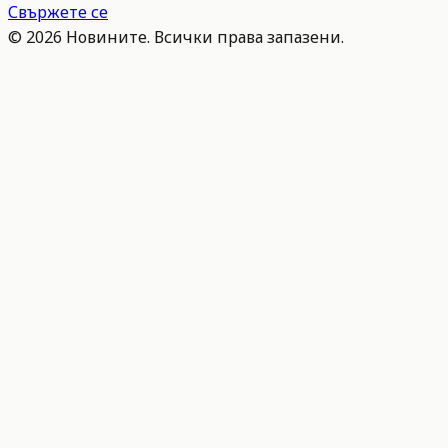
Свържете се
©
2026
Новините. Всички права запазени.