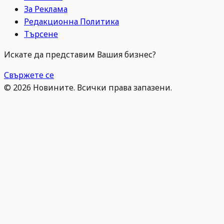
За Реклама
Редакционна Политика
Търсене
Искате да представим Вашия бизнес?
Свържете се
©
2026
Новините. Всички права запазени.