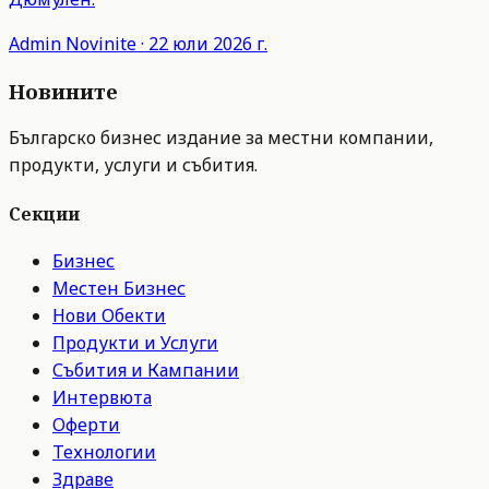
Admin
Novinite
·
22 юли 2026 г.
Новините
Българско бизнес издание за местни компании,
продукти, услуги и събития.
Секции
Бизнес
Местен Бизнес
Нови Обекти
Продукти и Услуги
Събития и Кампании
Интервюта
Оферти
Технологии
Здраве