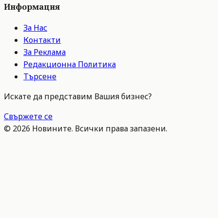
Информация
За Нас
Контакти
За Реклама
Редакционна Политика
Търсене
Искате да представим Вашия бизнес?
Свържете се
©
2026
Новините. Всички права запазени.