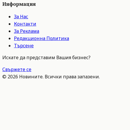
Информация
За Нас
Контакти
За Реклама
Редакционна Политика
Търсене
Искате да представим Вашия бизнес?
Свържете се
©
2026
Новините. Всички права запазени.