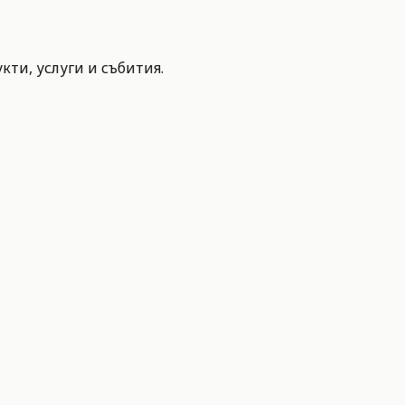
ти, услуги и събития.