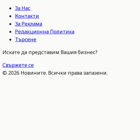
За Нас
Контакти
За Реклама
Редакционна Политика
Търсене
Искате да представим Вашия бизнес?
Свържете се
©
2026
Новините. Всички права запазени.